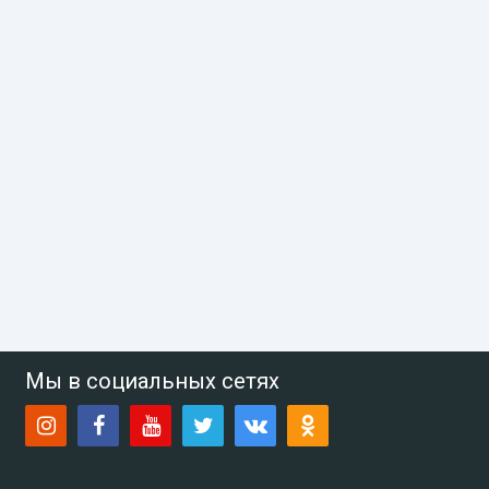
Мы в социальных сетях