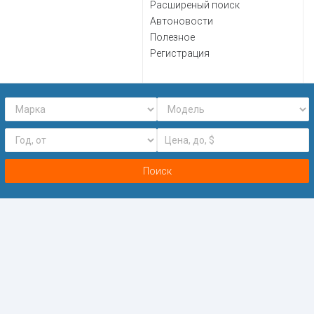
Расширеный поиск
Автоновости
Полезное
Регистрация
Поиск