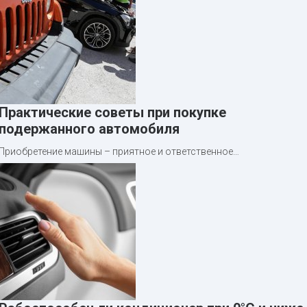
Практические советы при покупке
подержанного автомобиля
Приобретение машины – приятное и ответственное…