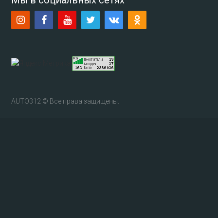
AUTO312 © Все права защищены.