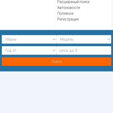
Расширеный поиск
Автоновости
Полезное
Регистрация
Поиск