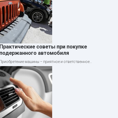
Практические советы при покупке
подержанного автомобиля
Приобретение машины – приятное и ответственное…