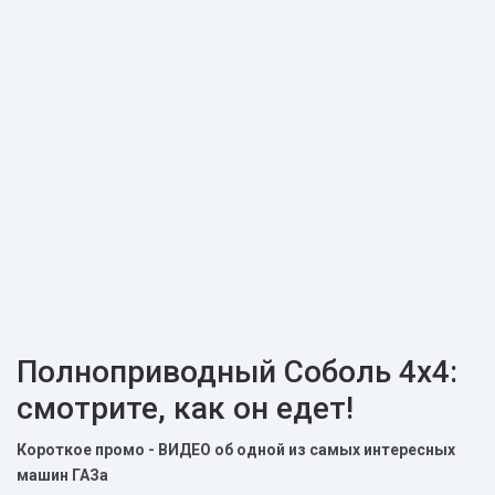
Полноприводный Соболь 4х4:
смотрите, как он едет!
Короткое промо - ВИДЕО об одной из самых интересных
машин ГАЗа