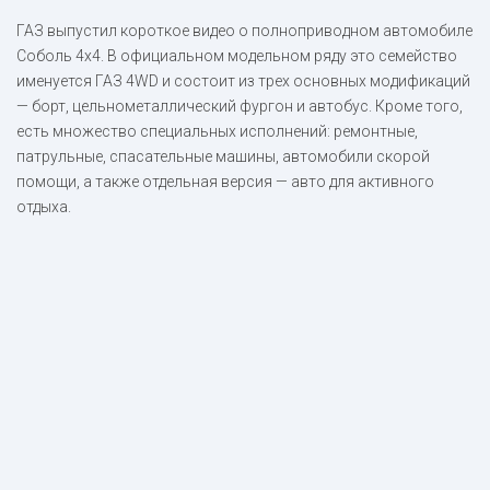
ГАЗ выпустил короткое видео о полноприводном автомобиле
Соболь 4х4. В официальном модельном ряду это семейство
именуется ГАЗ 4WD и состоит из трех основных модификаций
— борт, цельнометаллический фургон и автобус. Кроме того,
есть множество специальных исполнений: ремонтные,
патрульные, спасательные машины, автомобили скорой
помощи, а также отдельная версия — авто для активного
отдыха.