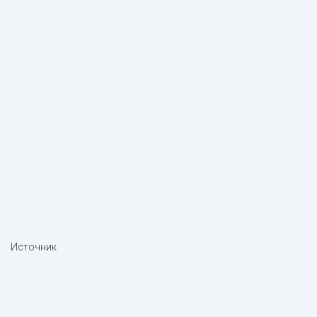
Источник