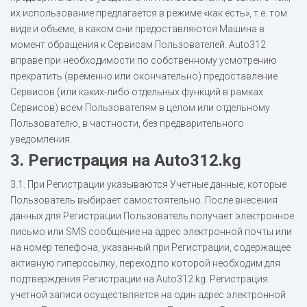
их использование предлагается в режиме «как есть», т.е. том
виде и объеме, в каком они предоставляются Машина в
момент обращения к Сервисам Пользователей. Auto312
вправе при необходимости по собственному усмотрению
прекратить (временно или окончательно) предоставление
Сервисов (или каких-либо отдельных функций в рамках
Сервисов) всем Пользователям в целом или отдельному
Пользователю, в частности, без предварительного
уведомления.
3. Регистрация на Auto312.kg
3.1. При Регистрации указываются Учетные данные, которые
Пользователь выбирает самостоятельно. После внесения
данных для Регистрации Пользователь получает электронное
письмо или SMS сообщение на адрес электронной почты или
на номер телефона, указанный при Регистрации, содержащее
активную гиперссылку, переход по которой необходим для
подтверждения Регистрации на Auto312.kg. Регистрация
учетной записи осуществляется на один адрес электронной