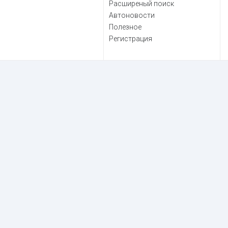
Расширеный поиск
Автоновости
Полезное
Регистрация