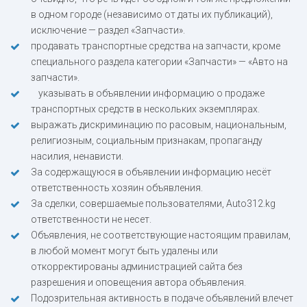
в одном городе (независимо от даты их публикаций),
исключение — раздел «Запчасти».
продавать транспортные средства на запчасти, кроме
специального раздела категории «Запчасти» — «Авто на
запчасти».
указывать в объявлении информацию о продаже
транспортных средств в нескольких экземплярах.
выражать дискриминацию по расовым, национальным,
религиозным, социальным признакам, пропаганду
насилия, ненависти.
За содержащуюся в объявлении информацию несёт
ответственность хозяин объявления.
За сделки, совершаемые пользователями, Auto312.kg
ответственности не несет.
Объявления, не соответствующие настоящим правилам,
в любой момент могут быть удалены или
откорректированы администрацией сайта без
разрешения и оповещения автора объявления.
Подозрительная активность в подаче объявлений влечет