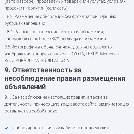
(авто-разборе), продаваемых товарах или услугах, условиях
продажи и гарантии (если есть).
8.3. Размещение объявлений без фотографий в данных
рубриках запрещено.
8.4. Разрешено нанесение текста в изображении,
занимающего не более 30% площади изображения.
8.5. Фотографии в объявлениях не должны содержать
изображения товарных знаков TOYOTA, LEXUS, Mercedes-
Benz, SUBARU, CATERPILLAR и CAT.
9. Ответственность за
несоблюдение правил размещения
объявлений
9.1. За несоблюдение настоящих правил, а также за
деятельность, приносящую вред работе сайта, администрация
оставляет за собой право
заблокировать личный кабинет с последующим