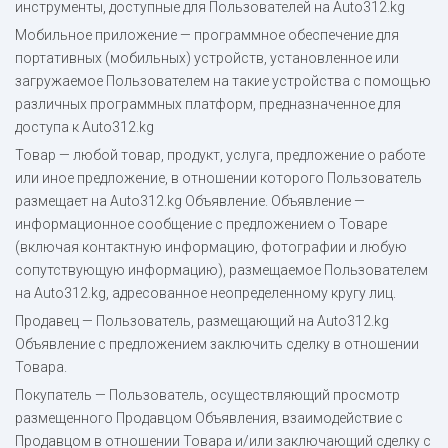
инструменты, доступные для Пользователей на Auto312.kg
Мобильное приложение — программное обеспечение для
портативных (мобильных) устройств, установленное или
загружаемое Пользователем на такие устройства с помощью
различных программных платформ, предназначенное для
доступа к Auto312.kg
Товар — любой товар, продукт, услуга, предложение о работе
или иное предложение, в отношении которого Пользователь
размещает на Auto312.kg Объявление. Объявление —
информационное сообщение с предложением о Товаре
(включая контактную информацию, фотографии и любую
сопутствующую информацию), размещаемое Пользователем
на Auto312.kg, адресованное неопределенному кругу лиц.
Продавец — Пользователь, размещающий на Auto312.kg
Объявление с предложением заключить сделку в отношении
Товара.
Покупатель — Пользователь, осуществляющий просмотр
размещенного Продавцом Объявления, взаимодействие с
Продавцом в отношении Товара и/или заключающий сделку с