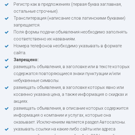
Регистр как в предложениях (первая буква заглавная,
остальные строчные).
Транслитерация (написание слов латинскими буквами)
запрещается.
Поля формы подачи объявления необходимо заполнять
соответственно их названиям.
Номера телефонов необходимо указывать в формате
сайта.
Запрещено:
размещать объявления, в заголовке или в тексте которых
содержатся повторяющиеся знаки пунктуации и/или
небуквенные символы.
размещать объявления, в заголовке которых явно или
косвенно указана цена, а также информация о скидках и
акциях.
размещать объявления, в описание которых содержится
информация о компании и услугах, которые она
оказывает. Исключением является раздел Автосалоны.
указывать ссылки на какие-либо сайты или адреса