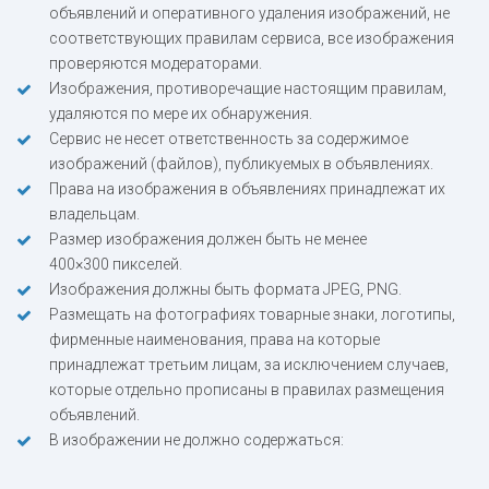
объявлений и оперативного удаления изображений, не
соответствующих правилам сервиса, все изображения
проверяются модераторами.
Изображения, противоречащие настоящим правилам,
удаляются по мере их обнаружения.
Сервис не несет ответственность за содержимое
изображений (файлов), публикуемых в объявлениях.
Права на изображения в объявлениях принадлежат их
владельцам.
Размер изображения должен быть не менее
400×300 пикселей.
Изображения должны быть формата JPEG, PNG.
Размещать на фотографиях товарные знаки, логотипы,
фирменные наименования, права на которые
принадлежат третьим лицам, за исключением случаев,
которые отдельно прописаны в правилах размещения
объявлений.
В изображении не должно содержаться: