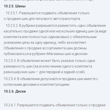
10.2.5. Шины
10.2.5.1. Разрешается подавать объявления только
о продаже шин для легкового автотранспорта.
10.2.5.2. В рубрике разрешается разместить одно объявление
касательно продажи одной или нескольких единиц шин (в виде
комплекта или полностью одинаковых) с обязательным
указанием цены за одну единицу, либо за комплект.
Объявления о продаже ассортимента шин должны
публиковаться в рубрике «Магазины шин и дисков».
10.2.5.3. В объявлении может быть указана только одна
размерность шин (за исключением одного комплекта
разношироких шин — для передней и задней осей).
10.2.5.4. В объявлении допускается продажа шин вместе с
колесными дисками и комплектующими.
10.2.6. Диски
10.2.6.1. Разрешается подавать объявления только о продаже