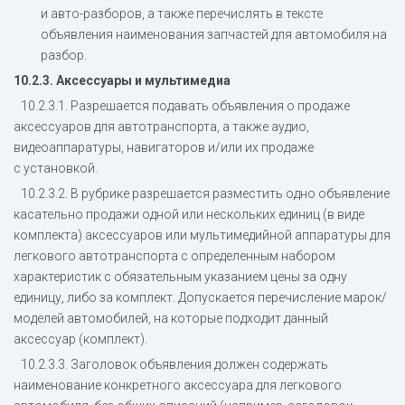
и авто-разборов, а также перечислять в тексте
объявления наименования запчастей для автомобиля на
разбор.
10.2.3. Аксессуары и мультимедиа
10.2.3.1. Разрешается подавать объявления о продаже
аксессуаров для автотранспорта, а также аудио,
видеоаппаратуры, навигаторов и/или их продаже
с установкой.
10.2.3.2. В рубрике разрешается разместить одно объявление
касательно продажи одной или нескольких единиц (в виде
комплекта) аксессуаров или мультимедийной аппаратуры для
легкового автотранспорта с определенным набором
характеристик с обязательным указанием цены за одну
единицу, либо за комплект. Допускается перечисление марок/
моделей автомобилей, на которые подходит данный
аксессуар (комплект).
10.2.3.3. Заголовок объявления должен содержать
наименование конкретного аксессуара для легкового