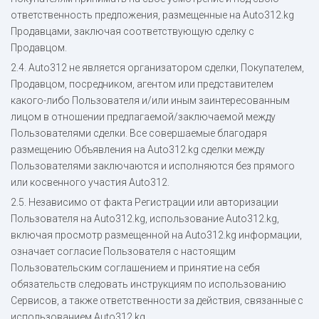
ответственность предложения, размещенные на Auto312.kg
Продавцами, заключая соответствующую сделку с
Продавцом.
2.4. Auto312 не является организатором сделки, Покупателем,
Продавцом, посредником, агентом или представителем
какого-либо Пользователя и/или иным заинтересованным
лицом в отношении предлагаемой/заключаемой между
Пользователями сделки. Все совершаемые благодаря
размещению Объявления на Auto312.kg сделки между
Пользователями заключаются и исполняются без прямого
или косвенного участия Auto312.
2.5. Независимо от факта Регистрации или авторизации
Пользователя на Auto312.kg, использование Auto312.kg,
включая просмотр размещенной на Auto312.kg информации,
означает согласие Пользователя с настоящим
Пользовательским соглашением и принятие на себя
обязательств следовать инструкциям по использованию
Сервисов, а также ответственности за действия, связанные с
использованием Auto312.kg.