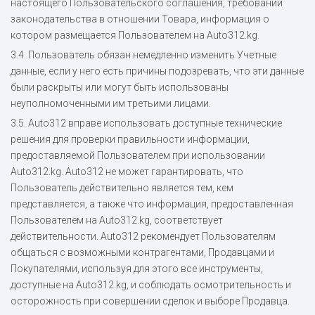
настоящего Пользовательского соглашения, требований
законодательства в отношении Товара, информация о
котором размещается Пользователем на Auto312.kg.
3.4. Пользователь обязан немедленно изменить Учетные
данные, если у него есть причины подозревать, что эти данные
были раскрыты или могут быть использованы
неуполномоченными им третьими лицами.
3.5. Auto312 вправе использовать доступные технические
решения для проверки правильности информации,
предоставляемой Пользователем при использовании
Auto312.kg. Auto312 не может гарантировать, что
Пользователь действительно является тем, кем
представляется, а также что информация, предоставленная
Пользователем на Auto312.kg, соответствует
действительности. Auto312 рекомендует Пользователям
общаться с возможными контрагентами, Продавцами и
Покупателями, используя для этого все инструменты,
доступные на Auto312.kg, и соблюдать осмотрительность и
осторожность при совершении сделок и выборе Продавца.