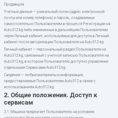
Продавцом.
Учетные данные — уникальный логин (адрес электронной
почты или номер телефона) и пароль, создаваемые
самостоятельно Пользователем в процессе Регистрации на
Auto312.kg либо измененные в дальнейшем Пользователем
через Личный кабинет, используемые для доступа в Личный
кабинет после авторизации Пользователя на Auto312.kg
Личный кабинет — персональный раздел Пользователя на
Auto312.kg, связанный с учетной записью Пользователя на
Auto312.kg, в котором Пользователю доступно управление
отдельными Сервисами Auto312.kg
Сведения — любые материалы и информация,
предоставляемые Пользователем Auto312 в связи с
использованием Auto312.kg.
2. Общие положения. Доступ к
сервисам
2.1. Машина предлагает Пользователю на условиях
настоящего Пользовательского соглашения