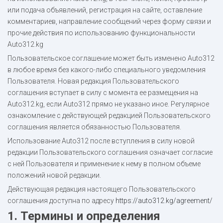
или подача объявлений, регистрация на сайте, оставление
комментариев, направление сообщений через форму связи и
прочие действия по использованию функциональности
Auto312.kg
Пользовательское соглашение может быть изменено Auto312
в любое время без какого-либо специального уведомления
Пользователя. Новая редакция Пользовательского
соглашения вступает в силу с момента ее размещения на
Auto312.kg, если Auto312 прямо не указано иное. Регулярное
ознакомление с действующей редакцией Пользовательского
соглашения является обязанностью Пользователя.
Использование Auto312 после вступления в силу новой
редакции Пользовательского соглашения означает согласие
с ней Пользователя и применение к нему в полном объеме
положений новой редакции.
Действующая редакция настоящего Пользовательского
соглашения доступна по адресу
https://auto312.kg/agreement/
1. Термины и определения