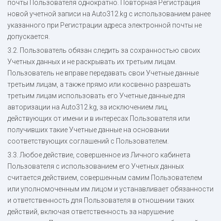
почты Пользователя однократно. Повторная Регистрация
новой учетной записи на Auto312.kg с использованием ранее
указанного при Регистрации адреса электронной почты не
допускается.
3.2. Пользователь обязан следить за сохранностью своих
Учетных данных и не раскрывать их третьим лицам.
Пользователь не вправе передавать свои Учетные данные
третьим лицам, а также прямо или косвенно разрешать
третьим лицам использовать его Учетные данные для
авторизации на Auto312.kg, за исключением лиц,
действующих от имени и в интересах Пользователя или
получивших такие Учетные данные на основании
соответствующих соглашений с Пользователем.
3.3. Любое действие, совершенное из Личного кабинета
Пользователя с использованием его Учетных данных
считается действием, совершенным самим Пользователем
или уполномоченным им лицом и устанавливает обязанности
и ответственность для Пользователя в отношении таких
действий, включая ответственность за нарушение